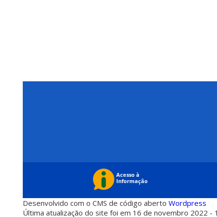
Desenvolvido com o CMS de código aberto
Wordpress
Última atualização do site foi em 16 de novembro 2022 - 