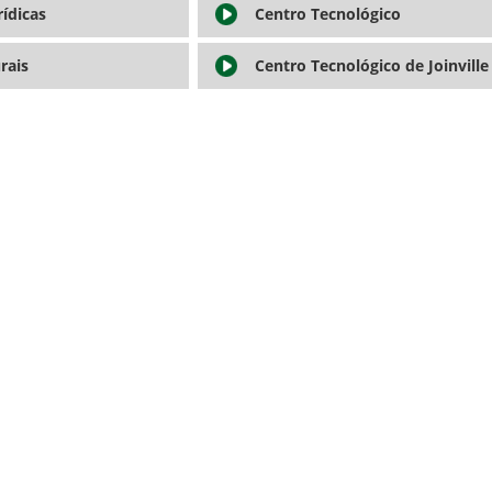
rídicas
Centro Tecnológico
rais
Centro Tecnológico de Joinville