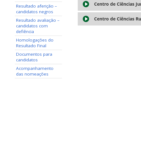
Centro de Ciências Ju
Resultado aferição –
candidatos negros
Centro de Ciências Ru
Resultado avaliação –
candidatos com
defiência
Homologações do
Resultado Final
Documentos para
candidatos
Acompanhamento
das nomeações