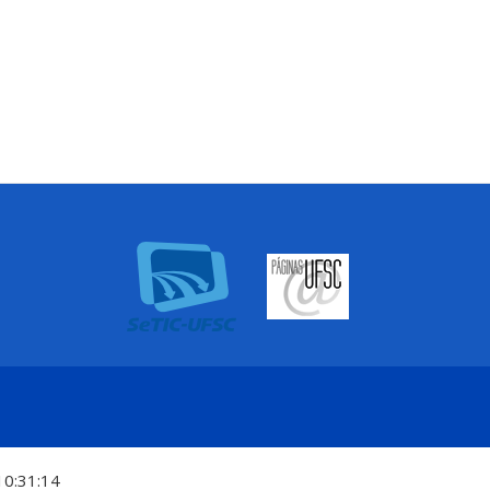
10:31:14